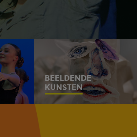
BEELDENDE
KUNSTEN