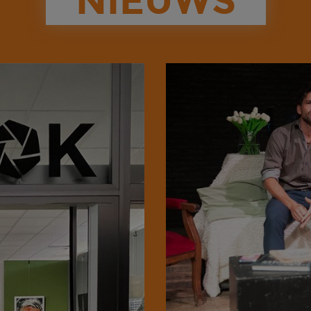
NIEUWS