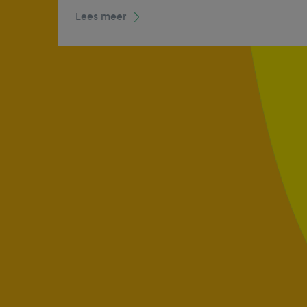
Lees meer