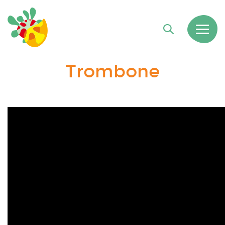
Trombone