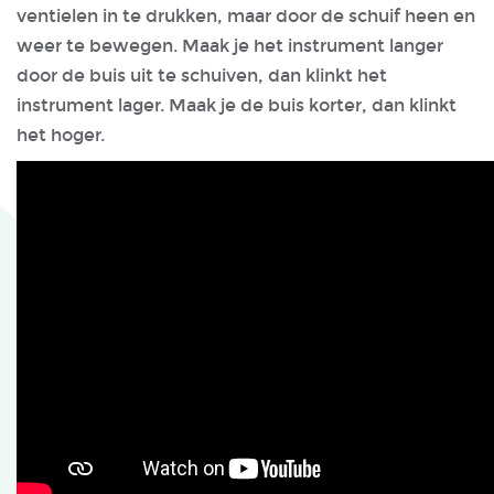
ventielen in te drukken, maar door de schuif heen en
weer te bewegen. Maak je het instrument langer
door de buis uit te schuiven, dan klinkt het
instrument lager. Maak je de buis korter, dan klinkt
het hoger.