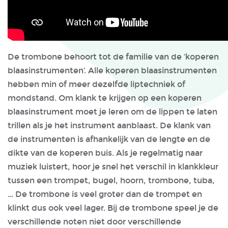
De trombone behoort tot de familie van de ‘koperen
blaasinstrumenten’. Alle koperen blaasinstrumenten
hebben min of meer dezelfde liptechniek of
mondstand. Om klank te krijgen op een koperen
blaasinstrument moet je leren om de lippen te laten
trillen als je het instrument aanblaast. De klank van
de instrumenten is afhankelijk van de lengte en de
dikte van de koperen buis. Als je regelmatig naar
muziek luistert, hoor je snel het verschil in klankkleur
tussen een trompet, bugel, hoorn, trombone, tuba,
… De trombone is veel groter dan de trompet en
klinkt dus ook veel lager. Bij de trombone speel je de
verschillende noten niet door verschillende