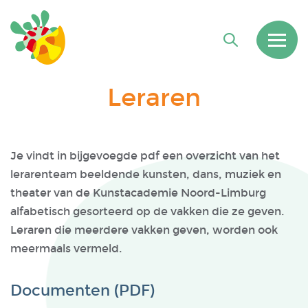
Leraren
Je vindt in bijgevoegde pdf een overzicht van het
lerarenteam beeldende kunsten, dans, muziek en
theater van de Kunstacademie Noord-Limburg
alfabetisch gesorteerd op de vakken die ze geven.
Leraren die meerdere vakken geven, worden ook
meermaals vermeld.
Documenten (PDF)