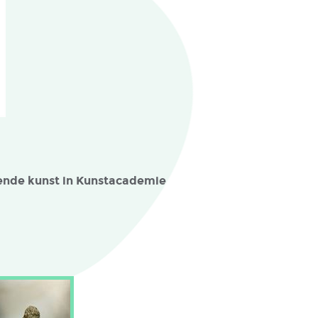
dende kunst in Kunstacademie