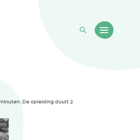
minuten. De opleiding duurt 2