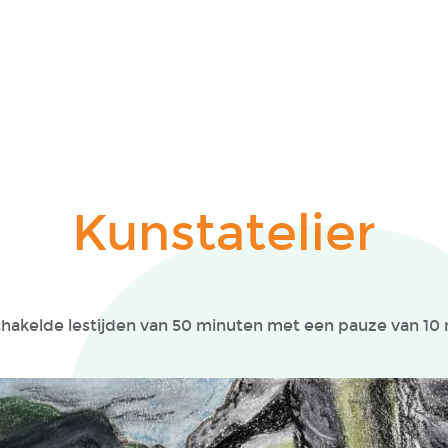
Kunstatelier
chakelde lestijden van 50 minuten met een pauze van 10 