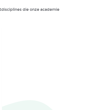
stdisciplines die onze academie