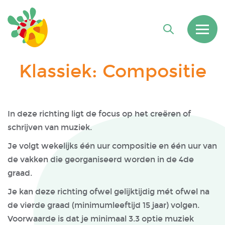
Klassiek: Compositie
In deze richting ligt de focus op het creëren of
schrijven van muziek.
Je volgt wekelijks één uur compositie en één uur van
de vakken die georganiseerd worden in de 4de
graad.
Je kan deze richting ofwel gelijktijdig mét ofwel na
de vierde graad (minimumleeftijd 15 jaar) volgen.
Voorwaarde is dat je minimaal 3.3 optie muziek