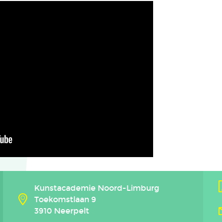
Kunstacademie Noord-Limburg
Toekomstlaan 9
3910 Neerpelt