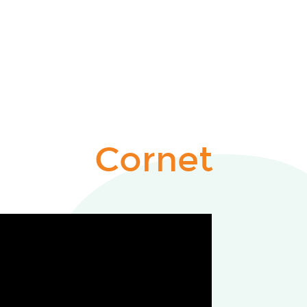
Cornet