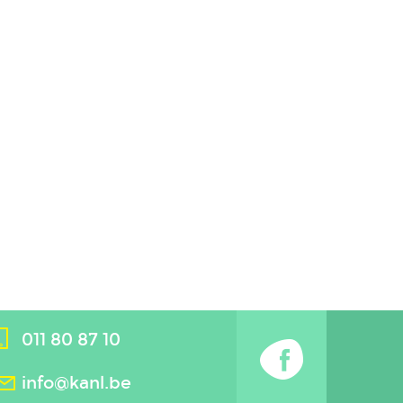
011 80 87 10
info@kanl.be