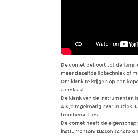
De cornet behoort tot de famil
meer dezelfde liptechniek of 
Om klank te krijgen op een kope
aanblaast.
De klank van de instrumenten is
Als je regelmatig naar muziek lu
trombone, tuba, …
De cornet heeft de eigenschap
instrumenten: tussen scherp en