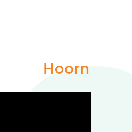
Hoorn