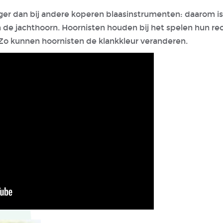
nger dan bij andere koperen blaasinstrumenten: daarom is
n de jachthoorn. Hoornisten houden bij het spelen hun re
 Zo kunnen hoornisten de klankkleur veranderen.