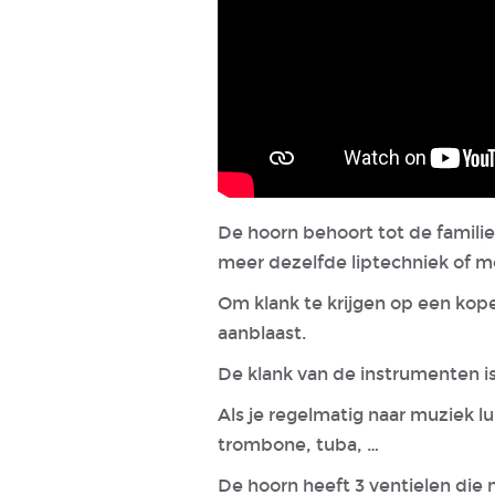
De hoorn behoort tot de famili
meer dezelfde liptechniek of 
Om klank te krijgen op een kope
aanblaast.
De klank van de instrumenten is
Als je regelmatig naar muziek lu
trombone, tuba, …
De hoorn heeft 3 ventielen die