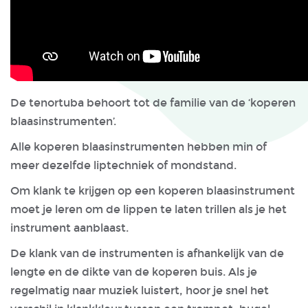
De tenortuba behoort tot de familie van de ‘koperen
blaasinstrumenten’.
Alle koperen blaasinstrumenten hebben min of
meer dezelfde liptechniek of mondstand.
Om klank te krijgen op een koperen blaasinstrument
moet je leren om de lippen te laten trillen als je het
instrument aanblaast.
De klank van de instrumenten is afhankelijk van de
lengte en de dikte van de koperen buis. Als je
regelmatig naar muziek luistert, hoor je snel het