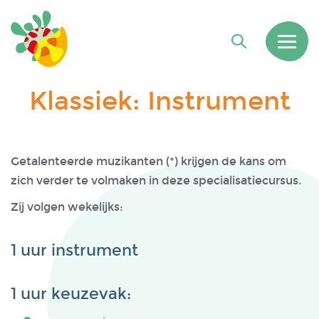
Klassiek: Instrument
Getalenteerde muzikanten (*) krijgen de kans om
zich verder te volmaken in deze specialisatiecursus.
Zij volgen wekelijks:
1 uur instrument
1 uur keuzevak: