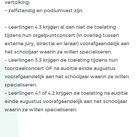
vertolking;
- zelfstandig en podiumvast zijn.
- Leerlingen 4.3 krijgen al dan niet de toelating
tijdens hun orgelpuntconcert (in overleg tussen
externe jury, directie en leraar) voorafgaandelijk aan
het schooljaar waarin ze willen specialiseren.
- Leerlingen 3.3 krijgen de toelating tijdens hun
toonzaalconcert OF na auditie einde augustus
voorafgaandelijk aan het schooljaar waarin ze willen
specialiseren.
- Leerlingen 4.1 of 4.2 krijgen de toelating na auditie
einde augustus voorafgaandelijk aan het schooljaar
waarin ze willen specialiseren.