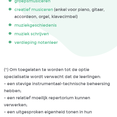
groepsmusiceren
creatief musiceren
(enkel voor piano, gitaar,
accordeon, orgel, klavecimbel)
muziekgeschiedenis
muziek schrijven
verdieping notenleer
(*) Om toegelaten te worden tot de optie
specialisatie wordt verwacht dat de leerlingen:
- een stevige instrumentaal-technische beheersing
hebben;
- een relatief moeilijk repertorium kunnen
verwerken;
- een uitgesproken eigenheid tonen in hun