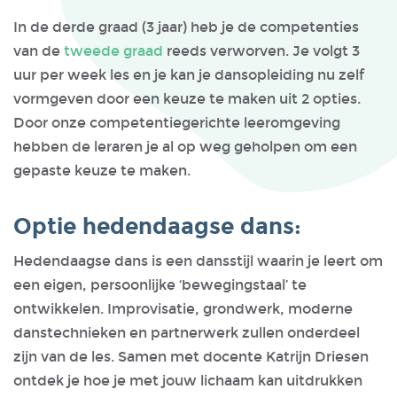
In de derde graad (3 jaar) heb je de competenties
van de
tweede graad
reeds verworven. Je volgt 3
uur per week les en je kan je dansopleiding nu zelf
vormgeven door een keuze te maken uit 2 opties.
Door onze competentiegerichte leeromgeving
hebben de leraren je al op weg geholpen om een
gepaste keuze te maken.
Optie hedendaagse dans:
Hedendaagse dans is een dansstijl waarin je leert om
een eigen, persoonlijke ‘bewegingstaal’ te
ontwikkelen. Improvisatie, grondwerk, moderne
danstechnieken en partnerwerk zullen onderdeel
zijn van de les. Samen met docente Katrijn Driesen
ontdek je hoe je met jouw lichaam kan uitdrukken