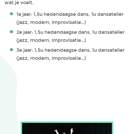
wat je voelt.
1e jaar: 1,5u hedendaagse dans, 1u dansatelier
(jazz, modern, improvisatie…)
2e jaar: 1,5u hedendaagse dans, 1u dansatelier
(jazz, modern, improvisatie…)
3e jaar: 1,5u hedendaagse dans, 1u dansatelier
(jazz, modern, improvisatie…)