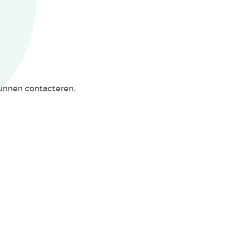
kunnen contacteren.