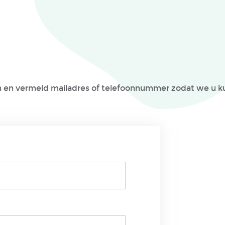
in en vermeld mailadres of telefoonnummer zodat we u 