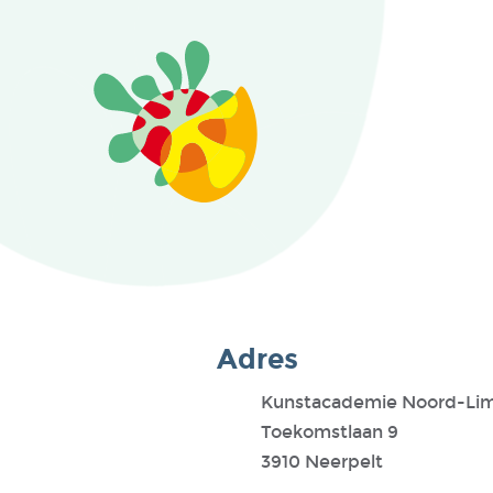
Adres
Kunstacademie Noord-Li
Toekomstlaan 9
3910 Neerpelt