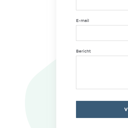
E-mail
Bericht