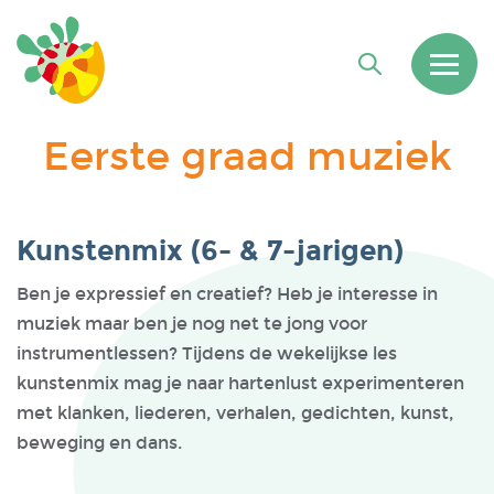
Eerste graad muziek
Kunstenmix (6- & 7-jarigen)
Ben je expressief en creatief? Heb je interesse in
muziek maar ben je nog net te jong voor
instrumentlessen? Tijdens de wekelijkse les
kunstenmix mag je naar hartenlust experimenteren
met klanken, liederen, verhalen, gedichten, kunst,
beweging en dans.