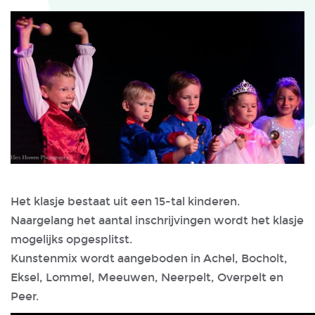
Het klasje bestaat uit een 15-tal kinderen.
Naargelang het aantal inschrijvingen wordt het klasje
mogelijks opgesplitst.
Kunstenmix wordt aangeboden in Achel, Bocholt,
Eksel, Lommel, Meeuwen, Neerpelt, Overpelt en
Peer.