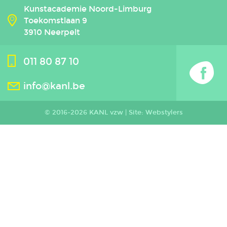
Kunstacademie Noord-Limburg
Toekomstlaan 9
3910 Neerpelt
011 80 87 10
info@kanl.be
© 2016-2026 KANL vzw |
Site: Webstylers