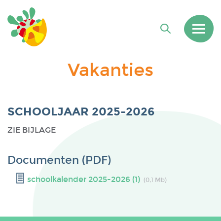
Vakanties
SCHOOLJAAR 2025-2026
ZIE BIJLAGE
Documenten (PDF)
schoolkalender 2025-2026 (1)
(0,1 Mb)