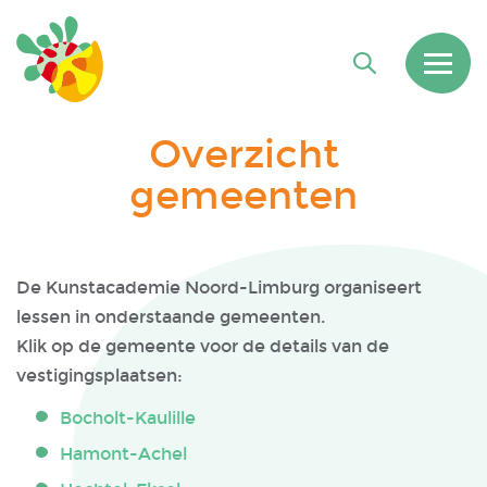
Overzicht
gemeenten
De Kunstacademie Noord-Limburg organiseert
lessen in onderstaande gemeenten.
Klik op de gemeente voor de details van de
vestigingsplaatsen:
Bocholt-Kaulille
Hamont-Achel