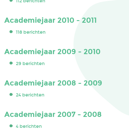
112 berichten
Academiejaar 2010 - 2011
118 berichten
Academiejaar 2009 - 2010
29 berichten
Academiejaar 2008 - 2009
24 berichten
Academiejaar 2007 - 2008
4 berichten