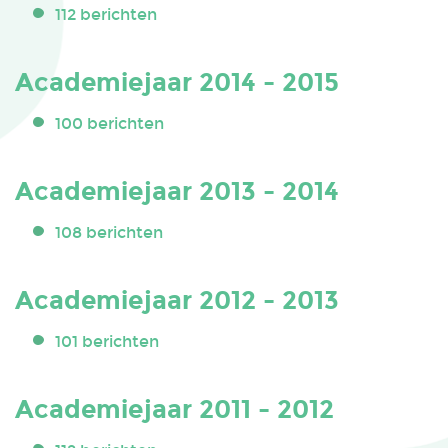
112 berichten
Academiejaar 2014 - 2015
100 berichten
Academiejaar 2013 - 2014
108 berichten
Academiejaar 2012 - 2013
101 berichten
Academiejaar 2011 - 2012