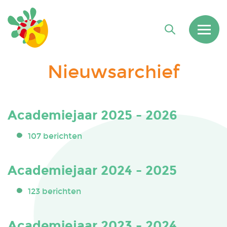
Nieuwsarchief
Academiejaar 2025 - 2026
107 berichten
Academiejaar 2024 - 2025
123 berichten
Academiejaar 2023 - 2024