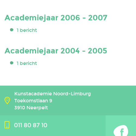
Academiejaar 2006 - 2007
1 bericht
Academiejaar 2004 - 2005
1 bericht
Kunstacademie Noord-Limburg
Toekomstlaan 9
3910 Neerpelt
011 80 87 10