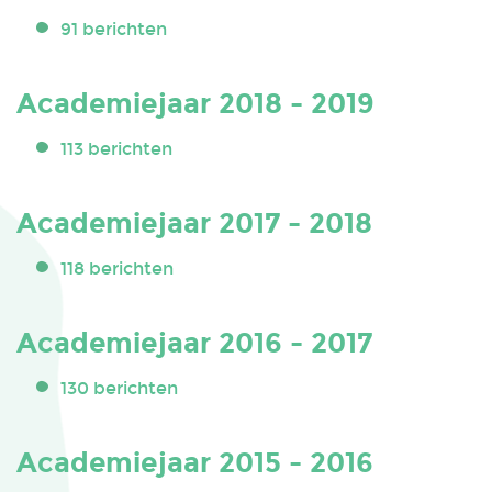
91 berichten
Academiejaar 2018 - 2019
113 berichten
Academiejaar 2017 - 2018
118 berichten
Academiejaar 2016 - 2017
130 berichten
Academiejaar 2015 - 2016