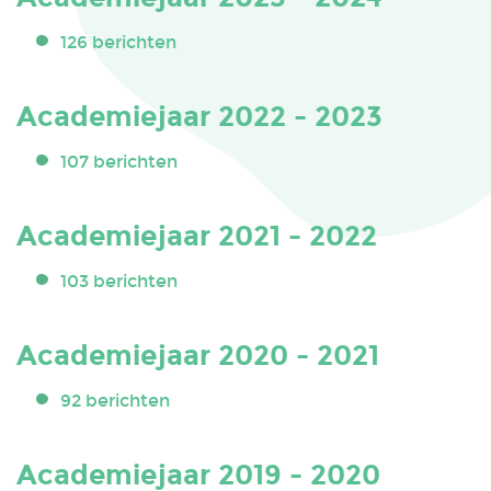
126 berichten
Academiejaar 2022 - 2023
107 berichten
Academiejaar 2021 - 2022
103 berichten
Academiejaar 2020 - 2021
92 berichten
Academiejaar 2019 - 2020