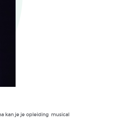
a kan je je opleiding musical