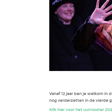
Vanaf 12 jaar ben je welkom in 
nog verderzetten in de vierde g
Klik hier voor het uurrooster 