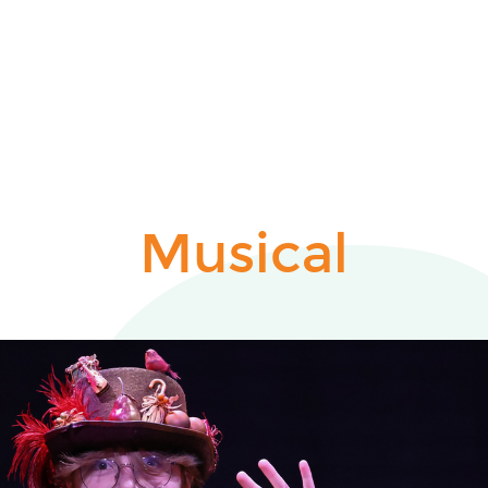
Musical