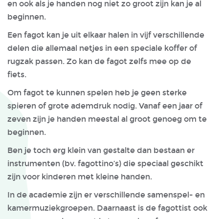
en ook als je handen nog niet zo groot zijn kan je al
beginnen.
Een fagot kan je uit elkaar halen in vijf verschillende
delen die allemaal netjes in een speciale koffer of
rugzak passen. Zo kan de fagot zelfs mee op de
fiets.
Om fagot te kunnen spelen heb je geen sterke
spieren of grote ademdruk nodig. Vanaf een jaar of
zeven zijn je handen meestal al groot genoeg om te
beginnen.
Ben je toch erg klein van gestalte dan bestaan er
instrumenten (bv. fagottino’s) die speciaal geschikt
zijn voor kinderen met kleine handen.
In de academie zijn er verschillende samenspel- en
kamermuziekgroepen. Daarnaast is de fagottist ook