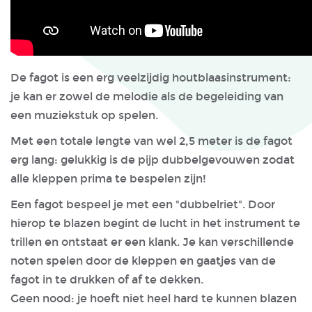
De fagot is een erg veelzijdig houtblaasinstrument:
je kan er zowel de melodie als de begeleiding van
een muziekstuk op spelen.
Met een totale lengte van wel 2,5 meter is de fagot
erg lang: gelukkig is de pijp dubbelgevouwen zodat
alle kleppen prima te bespelen zijn!
Een fagot bespeel je met een "dubbelriet". Door
hierop te blazen begint de lucht in het instrument te
trillen en ontstaat er een klank. Je kan verschillende
noten spelen door de kleppen en gaatjes van de
fagot in te drukken of af te dekken.
Geen nood: je hoeft niet heel hard te kunnen blazen