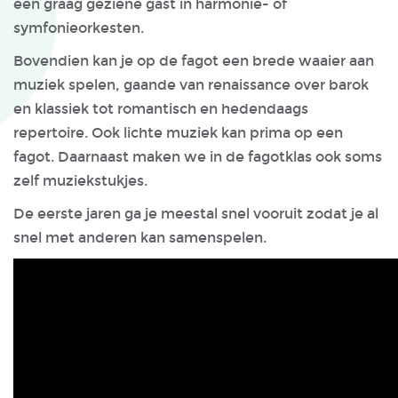
een graag geziene gast in harmonie- of
symfonieorkesten.
Bovendien kan je op de fagot een brede waaier aan
muziek spelen, gaande van renaissance over barok
en klassiek tot romantisch en hedendaags
repertoire. Ook lichte muziek kan prima op een
fagot. Daarnaast maken we in de fagotklas ook soms
zelf muziekstukjes.
De eerste jaren ga je meestal snel vooruit zodat je al
snel met anderen kan samenspelen.