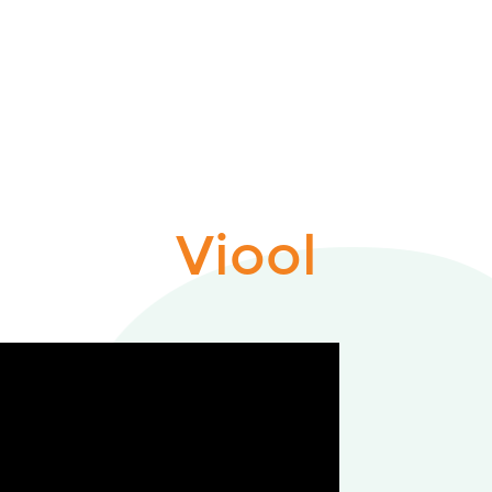
Viool