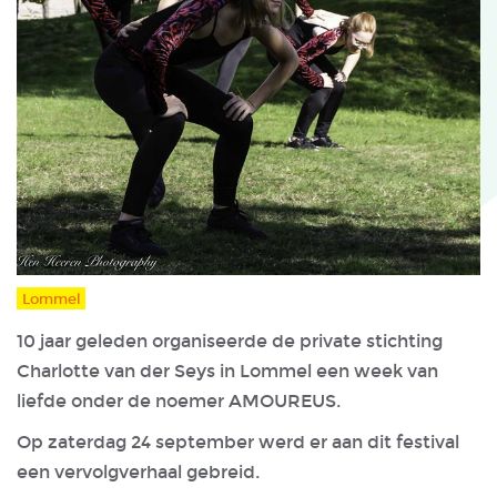
Lommel
10 jaar geleden organiseerde de private stichting
Charlotte van der Seys in Lommel een week van
liefde onder de noemer AMOUREUS.
Op zaterdag 24 september werd er aan dit festival
een vervolgverhaal gebreid.