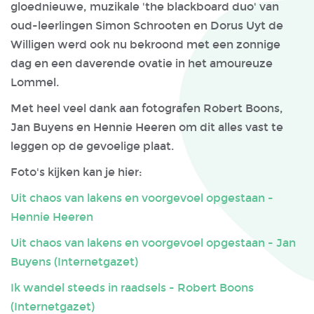
gloednieuwe, muzikale 'the blackboard duo' van
oud-leerlingen Simon Schrooten en Dorus Uyt de
Willigen werd ook nu bekroond met een zonnige
dag en een daverende ovatie in het amoureuze
Lommel.
Met heel veel dank aan fotografen Robert Boons,
Jan Buyens en Hennie Heeren om dit alles vast te
leggen op de gevoelige plaat.
Foto's kijken kan je hier:
Uit chaos van lakens en voorgevoel opgestaan -
Hennie Heeren
Uit chaos van lakens en voorgevoel opgestaan - Jan
Buyens (Internetgazet)
Ik wandel steeds in raadsels - Robert Boons
(Internetgazet)