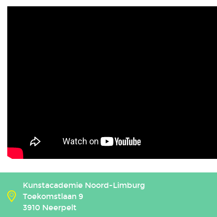
Kunstacademie Noord-Limburg
Toekomstlaan 9
3910 Neerpelt