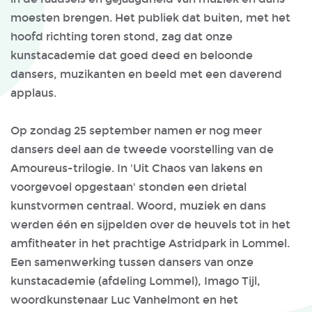
moesten brengen. Het publiek dat buiten, met het
hoofd richting toren stond, zag dat onze
kunstacademie dat goed deed en beloonde
dansers, muzikanten en beeld met een daverend
applaus.
Op zondag 25 september namen er nog meer
dansers deel aan de tweede voorstelling van de
Amoureus-trilogie. In 'Uit Chaos van lakens en
voorgevoel opgestaan' stonden een drietal
kunstvormen centraal. Woord, muziek en dans
werden één en sijpelden over de heuvels tot in het
amfitheater in het prachtige Astridpark in Lommel.
Een samenwerking tussen dansers van onze
kunstacademie (afdeling Lommel), Imago Tijl,
woordkunstenaar Luc Vanhelmont en het