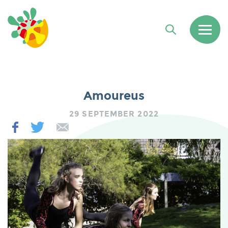
Amoureus
29 SEPTEMBER 2022