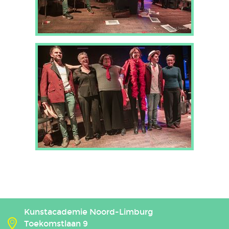
Kunstacademie Noord-Limburg
Toekomstlaan 9