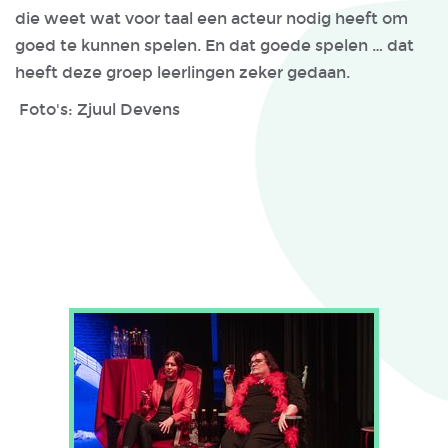
die weet wat voor taal een acteur nodig heeft om
goed te kunnen spelen. En dat goede spelen … dat
heeft deze groep leerlingen zeker gedaan.
Foto's: Zjuul Devens