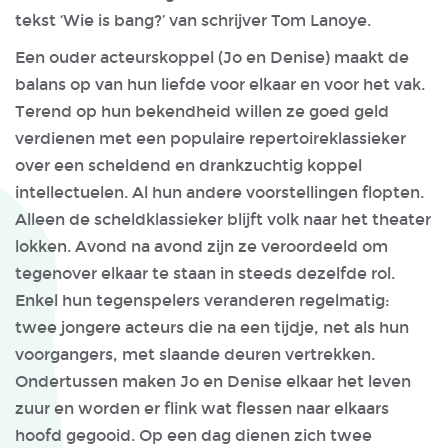
tekst ‘Wie is bang?’ van schrijver Tom Lanoye.
Een ouder acteurskoppel (Jo en Denise) maakt de
balans op van hun liefde voor elkaar en voor het vak.
Terend op hun bekendheid willen ze goed geld
verdienen met een populaire repertoireklassieker
over een scheldend en drankzuchtig koppel
intellectuelen. Al hun andere voorstellingen flopten.
Alleen de scheldklassieker blijft volk naar het theater
lokken. Avond na avond zijn ze veroordeeld om
tegenover elkaar te staan in steeds dezelfde rol.
Enkel hun tegenspelers veranderen regelmatig:
twee jongere acteurs die na een tijdje, net als hun
voorgangers, met slaande deuren vertrekken.
Ondertussen maken Jo en Denise elkaar het leven
zuur en worden er flink wat flessen naar elkaars
hoofd gegooid. Op een dag dienen zich twee