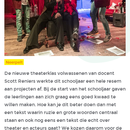
Neerpelt
De nieuwe theaterklas volwassenen van docent
Scott Reniers werkte dit schooljaar een hele resem
aan projecten af. Bij de start van het schooljaar gaven
de leerlingen aan zich graag eens goed kwaad te
willen maken. Hoe kan je dit beter doen dan met
een tekst waarin ruzie en grote woorden centraal
staan en ook nog eens een tekst die echt over
theater en acteurs gaat? We kozen daarom voor de