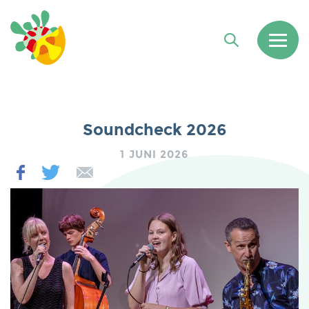
Soundcheck 2026
1 JUNI 2026