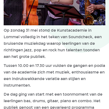
Op zondag 31 mei stond de Kunstacademie in
Lommel volledig in het teken van Soundcheck, een
bruisende muziekdag waarop leerlingen van de
richtingen jazz, pop en rock hun talenten toonden
aan het grote publiek.
Tussen 10.00 en 17.30 uur vulden de gangen en podia
van de academie zich met muziek, enthousiasme en
een indrukwekkende variatie aan stijlen en
instrumenten.
De dag ging van start met een toonmoment van de
leerlingen bas, drums, gitaar, piano en combo. Het
publiek genoot van een gevarieerd programma