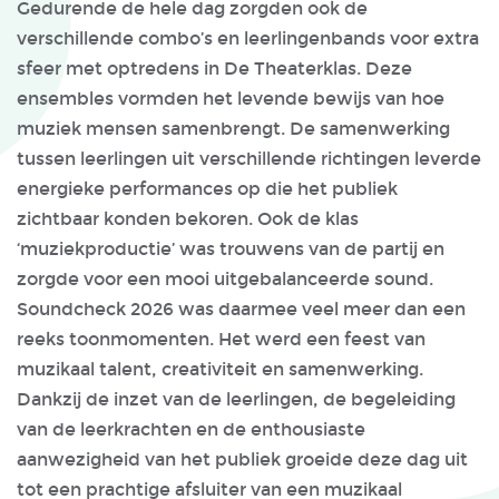
Gedurende de hele dag zorgden ook de
verschillende combo’s en leerlingenbands voor extra
sfeer met optredens in De Theaterklas. Deze
ensembles vormden het levende bewijs van hoe
muziek mensen samenbrengt. De samenwerking
tussen leerlingen uit verschillende richtingen leverde
energieke performances op die het publiek
zichtbaar konden bekoren. Ook de klas
‘muziekproductie’ was trouwens van de partij en
zorgde voor een mooi uitgebalanceerde sound.
Soundcheck 2026 was daarmee veel meer dan een
reeks toonmomenten. Het werd een feest van
muzikaal talent, creativiteit en samenwerking.
Dankzij de inzet van de leerlingen, de begeleiding
van de leerkrachten en de enthousiaste
aanwezigheid van het publiek groeide deze dag uit
tot een prachtige afsluiter van een muzikaal