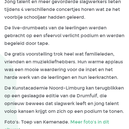
Jong talent en meer gevorderde slagwerkers lieten
tijdens 4 verschillende concertjes horen wat ze het
voorbije schooljaar hadden geleerd.
De live-drumbeats van de leerlingen werden
gebracht op een sfeervol verlicht podium en werden
begeleid door tape.
De gratis voorstelling trok heel wat familieleden,
vrienden en muziekliefhebbers. Hun warme applaus
was een mooie waardering voor de inzet en het
harde werk van de leerlingen en hun leerkrachten.
De Kunstacademie Noord-Limburg kan terugblikken
op een geslaagde editie van de Drumfuif, die
opnieuw bewees dat slagwerk leeft en jong talent
volop kansen krijgt om zich op een podium te tonen.
Foto's: Toep van Kemenade.
Meer foto's in dit