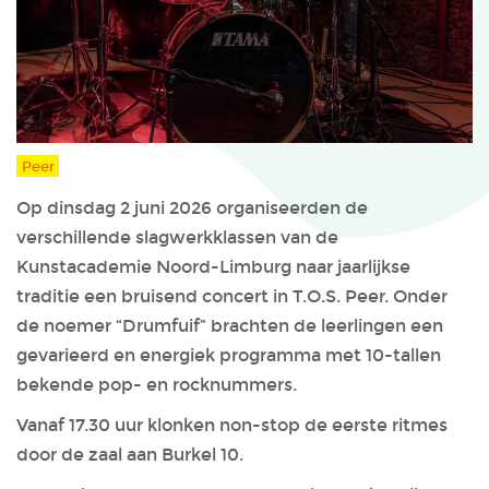
Peer
Op dinsdag 2 juni 2026 organiseerden de
verschillende slagwerkklassen van de
Kunstacademie Noord-Limburg naar jaarlijkse
traditie een bruisend concert in T.O.S. Peer. Onder
de noemer “Drumfuif” brachten de leerlingen een
gevarieerd en energiek programma met 10-tallen
bekende pop- en rocknummers.
Vanaf 17.30 uur klonken non-stop de eerste ritmes
door de zaal aan Burkel 10.