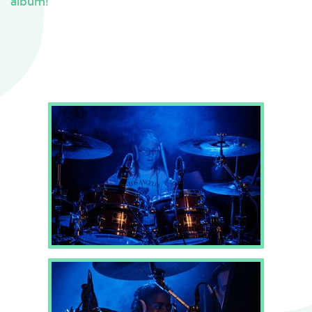
album!